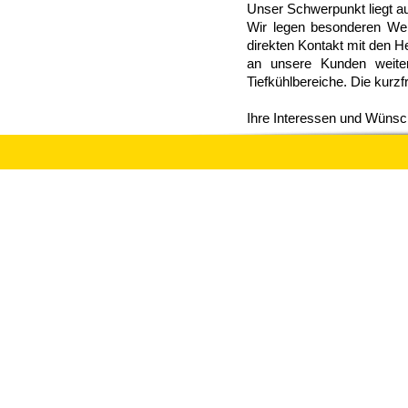
Unser Schwerpunkt liegt a
Wir legen besonderen Wer
direkten Kontakt mit den H
an unsere Kunden weiter
Tiefkühlbereiche. Die kurzfr
Ihre Interessen und Wünsc